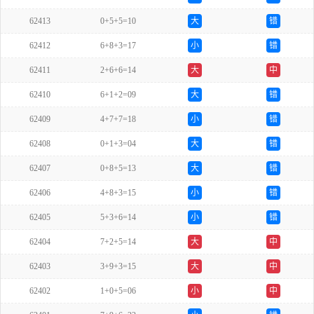
62413
0+5+5=10
大
错
62412
6+8+3=17
小
错
62411
2+6+6=14
大
中
62410
6+1+2=09
大
错
62409
4+7+7=18
小
错
62408
0+1+3=04
大
错
62407
0+8+5=13
大
错
62406
4+8+3=15
小
错
62405
5+3+6=14
小
错
62404
7+2+5=14
大
中
62403
3+9+3=15
大
中
62402
1+0+5=06
小
中