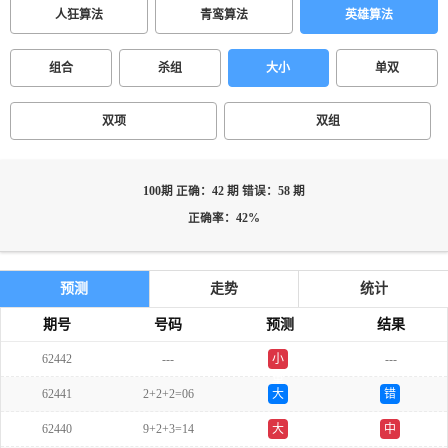
人狂算法
青鸾算法
英雄算法
组合
杀组
大小
单双
双项
双组
100期 正确：42 期 错误：58 期
正确率：42%
预测
走势
统计
期号
号码
预测
结果
62442
---
小
---
单
62441
2+2+2=06
大
错
62440
9+2+3=14
大
中