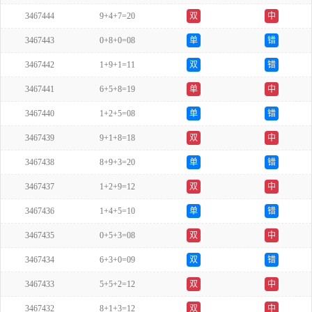
3467444
9+4+7=20
双
中
3467443
0+8+0=08
单
错
3467442
1+9+1=11
双
错
3467441
6+5+8=19
单
中
3467440
1+2+5=08
单
错
3467439
9+1+8=18
双
中
3467438
8+9+3=20
单
错
3467437
1+2+9=12
双
中
3467436
1+4+5=10
单
错
3467435
0+5+3=08
双
中
3467434
6+3+0=09
双
错
3467433
5+5+2=12
双
中
3467432
8+1+3=12
双
中