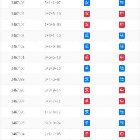
3467406
5+1+1=07
双
错
3467405
4+7+5=16
双
中
3467404
1+5+0=06
双
中
3467403
7+8+1=16
单
错
3467402
0+8+0=08
单
错
3467401
8+6+5=19
单
中
3467400
0+9+9=18
单
错
3467399
0+4+3=07
双
错
3467398
5+0+9=14
双
中
3467397
0+4+7=11
单
中
3467396
1+8+8=17
双
错
3467395
6+9+9=24
单
错
3467394
2+1+2=05
单
中