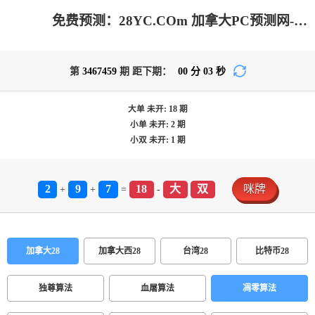
免费预测：28YC.COm 加拿大PC预测网-加拿大pc在线预测结果|加拿大预测_专注研究加拿大预测!
第
3467459
期 距下期：
00
分
03
秒
大单
未开:
18
期
小单
未开:
2
期
小双
未开:
1
期
2
9
7
18
大
双
咪牌
+
+
=
-
加拿大28
加拿大西28
台湾28
比特币28
独尊算法
血屠算法
凋零算法