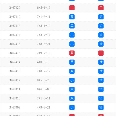
3467420
6+5+1=12
小
中
3467419
7+1+3=11
双
错
3467418
1+8+1=10
单
错
3467417
7+3+7=17
小
错
3467416
7+8+6=21
小
错
3467415
2+9+7=18
双
中
3467414
4+0+6=10
单
错
3467413
7+8+2=17
双
错
3467412
9+5+6=20
小
错
3467411
0+6+0=06
大
错
3467410
7+1+3=11
双
错
3467409
4+9+8=21
小
错