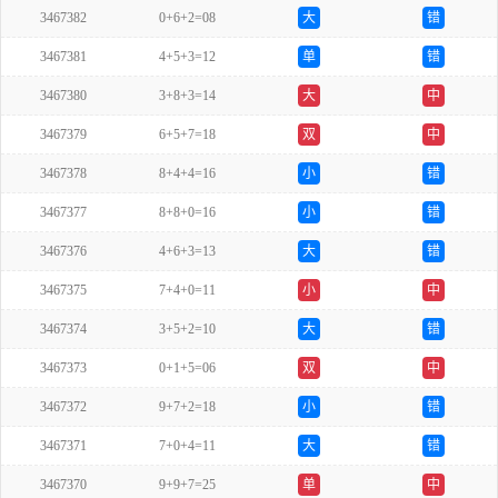
3467382
0+6+2=08
大
错
3467381
4+5+3=12
单
错
3467380
3+8+3=14
大
中
3467379
6+5+7=18
双
中
3467378
8+4+4=16
小
错
3467377
8+8+0=16
小
错
3467376
4+6+3=13
大
错
3467375
7+4+0=11
小
中
3467374
3+5+2=10
大
错
3467373
0+1+5=06
双
中
3467372
9+7+2=18
小
错
3467371
7+0+4=11
大
错
3467370
9+9+7=25
单
中