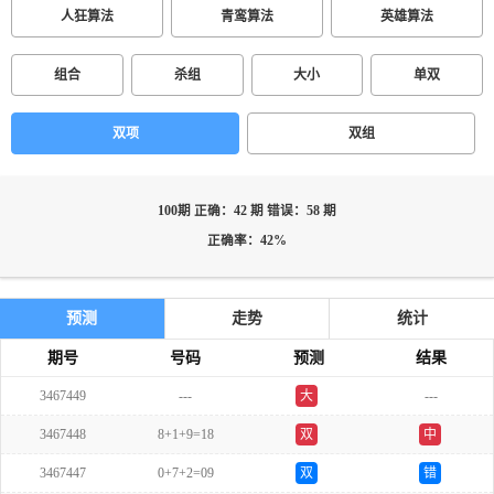
人狂算法
青鸾算法
英雄算法
组合
杀组
大小
单双
双项
双组
100期 正确：42 期 错误：58 期
正确率：42%
预测
走势
统计
期号
号码
预测
结果
3467449
---
大
---
3467448
8+1+9=18
双
中
3467447
0+7+2=09
双
错