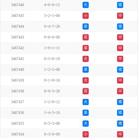
3467446
4+0+9=13
大
错
3467445
5+2+1=08
小
中
3467444
9+4+7=20
单
错
3467443
0+8+0=08
双
中
3467442
1+9+1=11
单
中
3467441
6+5+8=19
大
中
3467440
1+2+5=08
单
错
3467439
9+1+8=18
大
中
3467438
8+9+3=20
双
中
3467437
1+2+9=12
大
错
3467436
1+4+5=10
单
错
3467435
0+5+3=08
大
错
3467434
6+3+0=09
小
中