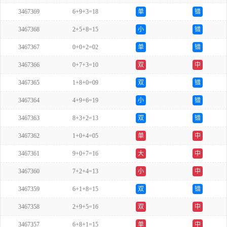
3467369
6+9+3=18
单
错
3467368
2+5+8=15
小
错
3467367
0+0+2=02
单
错
3467366
0+7+3=10
双
中
3467365
1+8+0=09
双
错
3467364
4+9+6=19
小
错
3467363
8+3+2=13
双
错
3467362
1+0+4=05
单
中
3467361
9+0+7=16
大
中
3467360
7+2+4=13
小
中
3467359
6+1+8=15
双
错
3467358
2+9+5=16
双
中
3467357
6+8+1=15
单
中